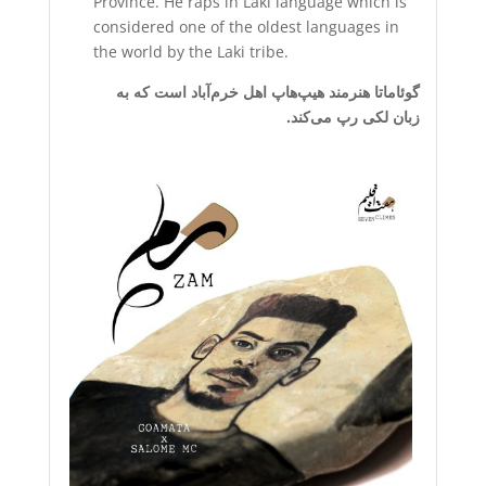
Province. He raps in Laki language which is
considered one of the oldest languages in
the world by the Laki tribe.
گوئاماتا هنرمند هیپ‌هاپ اهل خرم‌آباد است که به
زبان‌ لکی رپ می‌کند.