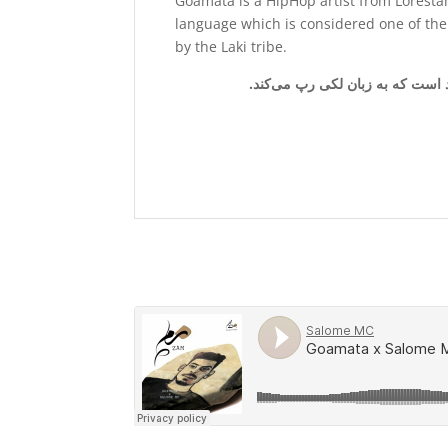
Goamata is a HipHop artist from Lorestan
language which is considered one of the
by the Laki tribe.
د است که به زبان‌ لکی رپ می‌کند.