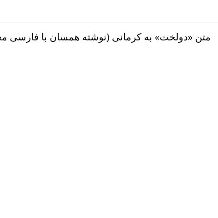
متن «دولخت» به کرمانی (نوشته همسان با فارسی معی